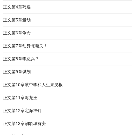
正文第4章巧遇
正文第5章量劫
正文第6章争命
正文第7章动身陈塘关！
正文第8章李总兵？
正文第9章谋划
正文第10章潢中李和人生果灵根
正文第11章海龙王
正文第12章定海神针
正文第13章朝歌城有变