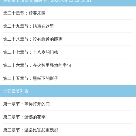
最新章节预览 更新时间：2025-06-13 22:16:51
第三十章节：赎罪乐园
第二十九章节：结束在这里
第二十八章节：没有靠近的距离
第二十七章节：十八岁的门槛
第二十六章节：在火烛里释放的字句
第二十五章节：黑板下的影子
全部章节列表
第一章节：等你打开的门
第二章节：遗憾的花季
第三章节：温柔比宽恕更残忍