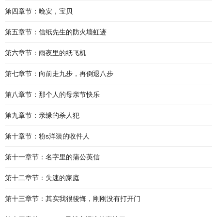
第四章节：晚安，宝贝
第五章节：信纸先生的防火墙虹迹
第六章节：雨夜里的纸飞机
第七章节：向前走九步，再倒退八步
第八章节：那个人的母亲节快乐
第九章节：亲缘的杀人犯
第十章节：粉s洋装的收件人
第十一章节：名字里的蒲公英信
第十二章节：失速的家庭
第十三章节：其实我很後悔，刚刚没有打开门