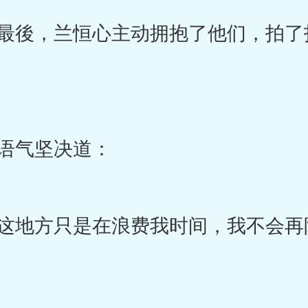
後，兰恒心主动拥抱了他们，拍了
语气坚决道：
地方只是在浪费我时间，我不会再