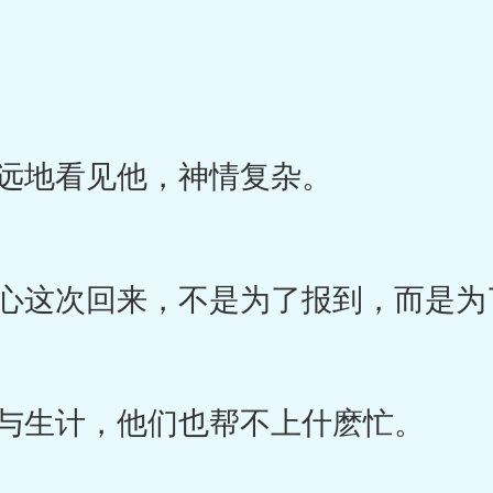
远地看见他，神情复杂。
这次回来，不是为了报到，而是为
与生计，他们也帮不上什麽忙。